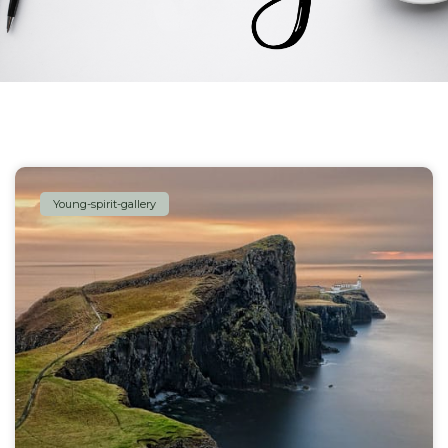
Young-spirit-gallery