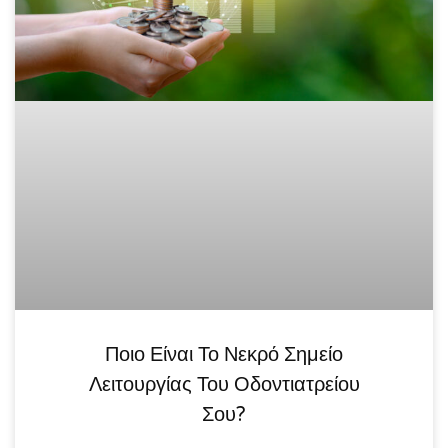
Ποιο Είναι Το Νεκρό Σημείο
Λειτουργίας Του Οδοντιατρείου
Σου?