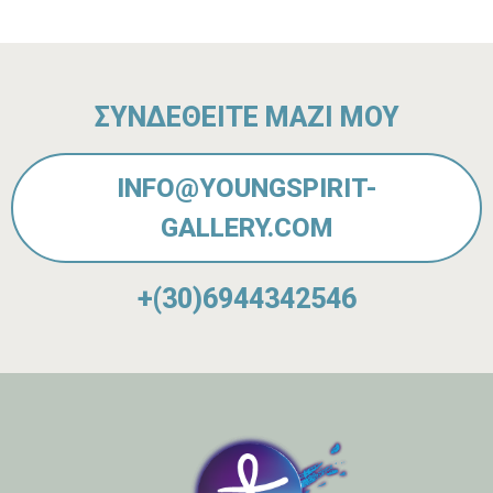
ΣΥΝΔΕΘΕΙΤΕ ΜΑΖΙ ΜΟΥ
INFO@YOUNGSPIRIT-
GALLERY.COM
+(30)6944342546