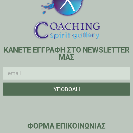
ΚΑΝΕΤΕ ΕΓΓΡΑΦΗ ΣΤΟ NEWSLETTER
ΜΑΣ
ΥΠΟΒΟΛΗ
ΦΟΡΜΑ ΕΠΙΚΟΙΝΩΝΙΑΣ