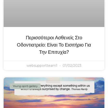
Περισσότεροι Ασθενείς Στο
Οδοντιατρείο: Είναι Το Εισιτήριο Για
Την Επιτυχία?
websupportteam1
01/02/2023
Young-spirit-gallery