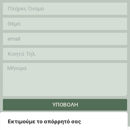
ΥΠΟΒΟΛΗ
Εκτιμούμε το απόρρητό σας