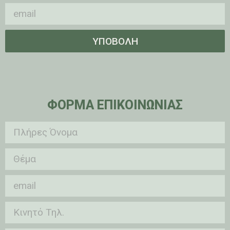
ΥΠΟΒΟΛΗ
ΦΟΡΜΑ ΕΠΙΚΟΙΝΩΝΙΑΣ